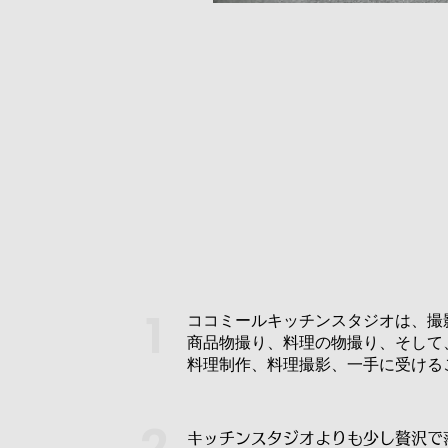
​1
ココミールキッチンスタジオは、撮
商品物撮り、料理の物撮り、そして
料理制作、料理撮影、一手に受ける
​2
キッチンスタジオよりも少し贅沢で