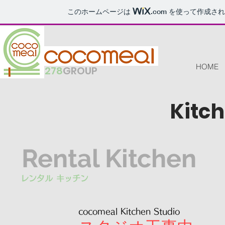
このホームページは
.com
を使って作成され
HOME
278
GROUP
​Kitc
Rental Kitchen​
​レンタル キッチン
​cocomeal Kitchen Studio