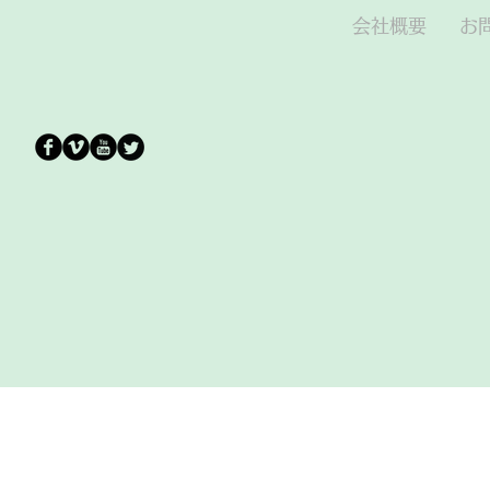
会社概要 お