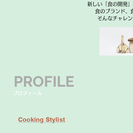
新しい「食の開発」
食のブランド、
そんなチャレン
PROFILE
プロフィール
​Cooking Stylist